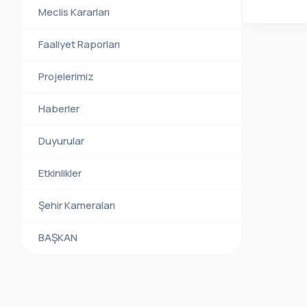
Meclis Kararları
Faaliyet Raporları
Projelerimiz
Haberler
Duyurular
Etkinlikler
Şehir Kameraları
BAŞKAN