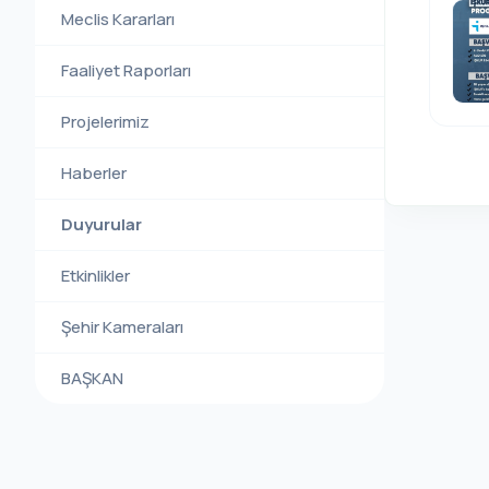
Meclis Kararları
Faaliyet Raporları
Projelerimiz
Haberler
Duyurular
Etkinlikler
Şehir Kameraları
BAŞKAN