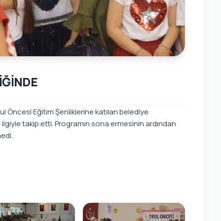
İĞİNDE
l Öncesi Eğitim Şenliklerine katılan belediye
 ilgiyle takip etti. Programın sona ermesinin ardından
edi.