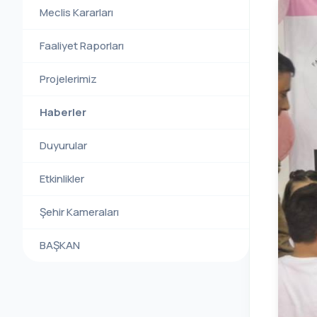
Meclis Kararları
Faaliyet Raporları
Projelerimiz
Haberler
Duyurular
Etkinlikler
Şehir Kameraları
BAŞKAN